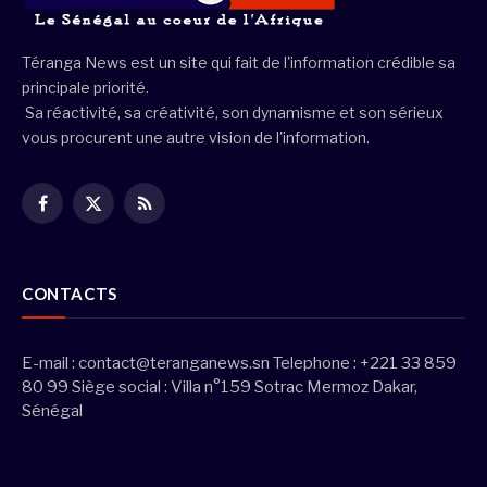
Téranga News est un site qui fait de l'information crédible sa
principale priorité.
Sa réactivité, sa créativité, son dynamisme et son sérieux
vous procurent une autre vision de l'information.
Facebook
X
RSS
(Twitter)
CONTACTS
E-mail :
contact@teranganews.sn
Telephone : +221 33 859
80 99 Siège social : Villa n°159 Sotrac Mermoz Dakar,
Sénégal