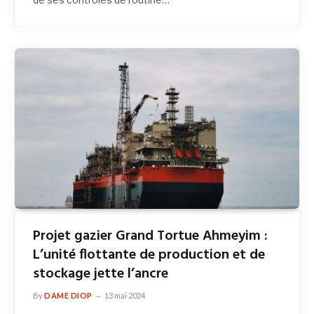
Projet gazier Grand Tortue Ahmeyim :
L’unité flottante de production et de
stockage jette l’ancre
By
DAME DIOP
13 mai 2024