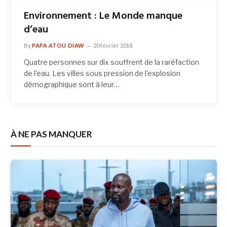
Environnement : Le Monde manque
d’eau
By
PAPA ATOU DIAW
20 février 2018
Quatre personnes sur dix souffrent de la raréfaction
de l’eau. Les villes sous pression de l’explosion
démographique sont à leur…
À NE PAS MANQUER