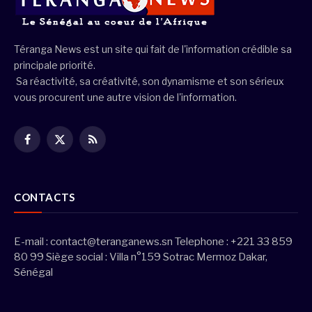
Téranga News est un site qui fait de l'information crédible sa
principale priorité.
Sa réactivité, sa créativité, son dynamisme et son sérieux
vous procurent une autre vision de l'information.
Facebook
X
RSS
(Twitter)
CONTACTS
E-mail :
contact@teranganews.sn
Telephone : +221 33 859
80 99 Siège social : Villa n°159 Sotrac Mermoz Dakar,
Sénégal