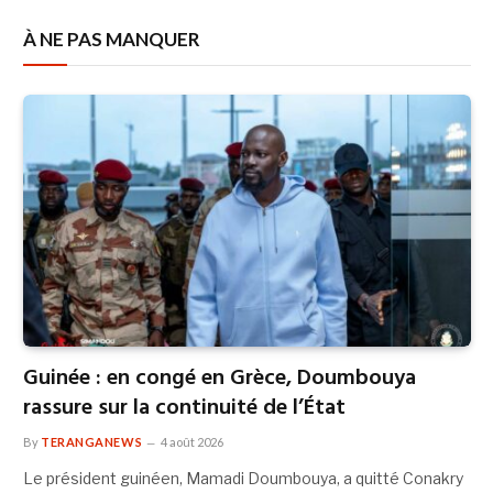
À NE PAS MANQUER
Guinée : en congé en Grèce, Doumbouya
rassure sur la continuité de l’État
By
TERANGANEWS
4 août 2026
Le président guinéen, Mamadi Doumbouya, a quitté Conakry