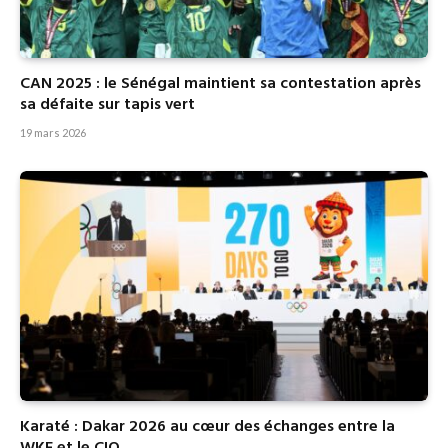
CAN 2025 : le Sénégal maintient sa contestation après
sa défaite sur tapis vert
19 mars 2026
Karaté : Dakar 2026 au cœur des échanges entre la
WKF et le CIO