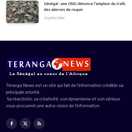
Sénégal : une ONG dénonce l’ampleur du trafic
des ailerons de requin
23 juillet 2026
Téranga News est un site qui fait de l'information crédible sa
principale priorité.
Sa réactivité, sa créativité, son dynamisme et son sérieux
vous procurent une autre vision de l'information.
Facebook
X
RSS