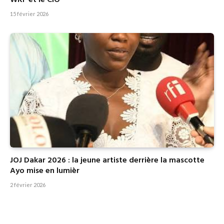
15 février 2026
JOJ Dakar 2026 : la jeune artiste derrière la mascotte
Ayo mise en lumièr
2 février 2026