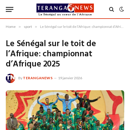
Home
»
sport
»
Le Sénégal sur le toit de l’Afrique: championnat d’Afrique 2025
Le Sénégal sur le toit de
l’Afrique: championnat
d’Afrique 2025
By
TERANGANEWS
19 janvier 2026