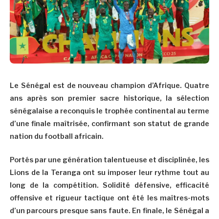
Le Sénégal est de nouveau champion d’Afrique. Quatre
ans après son premier sacre historique, la sélection
sénégalaise a reconquis le trophée continental au terme
d’une finale maîtrisée, confirmant son statut de grande
nation du football africain.
Portés par une génération talentueuse et disciplinée, les
Lions de la Teranga ont su imposer leur rythme tout au
long de la compétition. Solidité défensive, efficacité
offensive et rigueur tactique ont été les maîtres-mots
d’un parcours presque sans faute. En finale, le Sénégal a