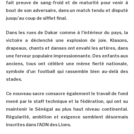
fait preuve de sang-froid et de maturité pour venir à
bout de son adversaire, dans un match tendu et disputé
jusqu’au coup de sifflet final.
Dans les rues de Dakar comme à l’intérieur du pays, la
victoire a déclenché une explosion de joie. Klaxons,
drapeaux, chants et danses ont envahi les artères, dans
une ferveur populaire impressionnante. Des enfants aux
anciens, tous ont célébré une même fierté nationale,
symbole d’un football qui rassemble bien au-delà des
stades.
Ce nouveau sacre consacre également le travail de fond
mené par le staff technique et la fédération, qui ont su
maintenir le Sénégal au plus haut niveau continental.
Régularité, ambition et exigence semblent désormais
inscrites dans l’ADN des Lions.