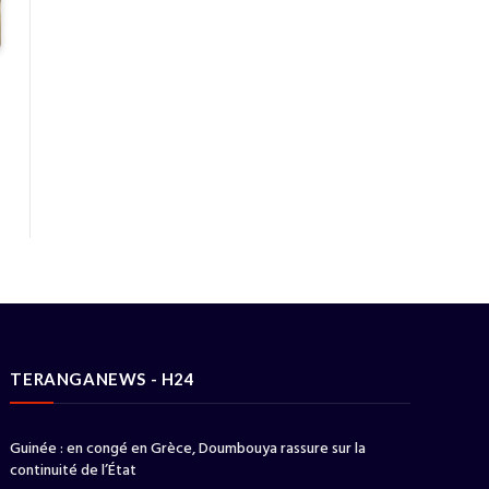
TERANGANEWS - H24
Guinée : en congé en Grèce, Doumbouya rassure sur la
continuité de l’État