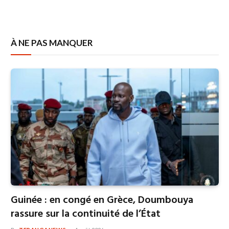
À NE PAS MANQUER
Guinée : en congé en Grèce, Doumbouya
rassure sur la continuité de l’État