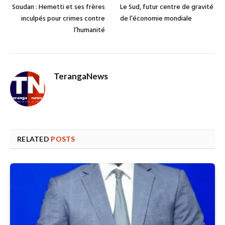
Soudan : Hemetti et ses frères
Le Sud, futur centre de gravité
inculpés pour crimes contre
de l’économie mondiale
l’humanité
TerangaNews
RELATED
POSTS