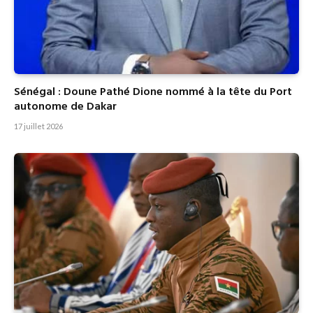
Sénégal : Doune Pathé Dione nommé à la tête du Port
autonome de Dakar
17 juillet 2026