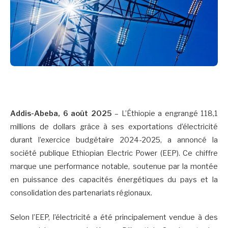
Addis-Abeba, 6 août 2025
– L’Éthiopie a engrangé 118,1
millions de dollars grâce à ses exportations d’électricité
durant l’exercice budgétaire 2024-2025, a annoncé la
société publique Ethiopian Electric Power (EEP). Ce chiffre
marque une performance notable, soutenue par la montée
en puissance des capacités énergétiques du pays et la
consolidation des partenariats régionaux.
Selon l’EEP, l’électricité a été principalement vendue à des