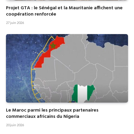
Projet GTA : le Sénégal et la Mauritanie affichent une
coopération renforcée
27 juin 2026
Le Maroc parmi les principaux partenaires
commerciaux africains du Nigeria
20 juin 2026