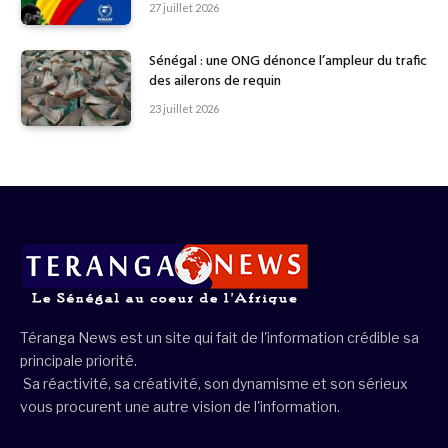
27 juillet 2026
Sénégal : une ONG dénonce l’ampleur du trafic
des ailerons de requin
23 juillet 2026
Téranga News est un site qui fait de l'information crédible sa
principale priorité.
Sa réactivité, sa créativité, son dynamisme et son sérieux
vous procurent une autre vision de l'information.