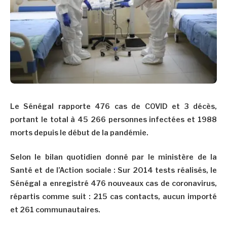
Le Sénégal rapporte 476 cas de COVID et 3 décès,
portant le total à 45 266 personnes infectées et 1988
morts depuis le début de la pandémie.
Selon le bilan quotidien donné par le ministère de la
Santé et de l’Action sociale : Sur 2014 tests réalisés, le
Sénégal a enregistré 476 nouveaux cas de coronavirus,
répartis comme suit : 215 cas contacts, aucun importé
et 261 communautaires.