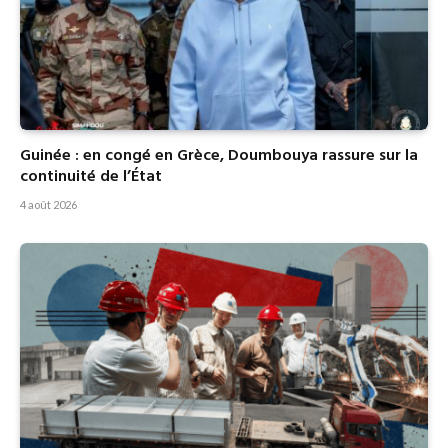
Guinée : en congé en Grèce, Doumbouya rassure sur la
continuité de l’État
4 août 2026