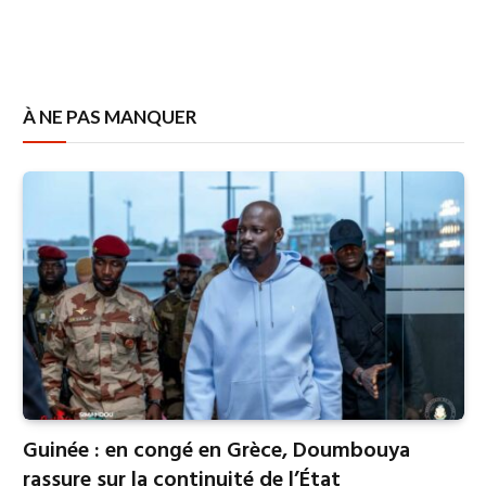
À NE PAS MANQUER
Guinée : en congé en Grèce, Doumbouya
rassure sur la continuité de l’État