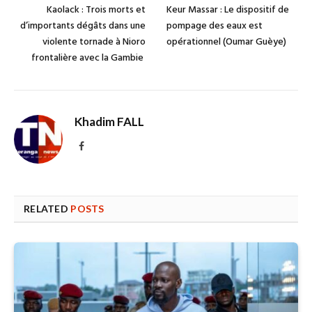
Kaolack : Trois morts et
Keur Massar : Le dispositif de
d’importants dégâts dans une
pompage des eaux est
violente tornade à Nioro
opérationnel (Oumar Guèye)
frontalière avec la Gambie
Khadim FALL
Facebook
RELATED
POSTS