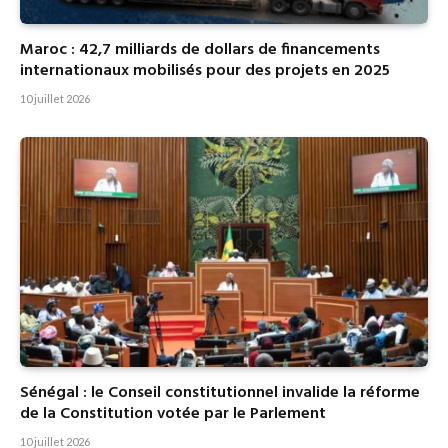
Maroc : 42,7 milliards de dollars de financements
internationaux mobilisés pour des projets en 2025
10 juillet 2026
Sénégal : le Conseil constitutionnel invalide la réforme
de la Constitution votée par le Parlement
10 juillet 2026