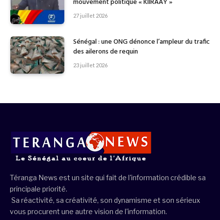
mouvement politique « KIIRAAY »
27 juillet 2026
Sénégal : une ONG dénonce l’ampleur du trafic
des ailerons de requin
23 juillet 2026
Téranga News est un site qui fait de l'information crédible sa
principale priorité.
Sa réactivité, sa créativité, son dynamisme et son sérieux
vous procurent une autre vision de l'information.