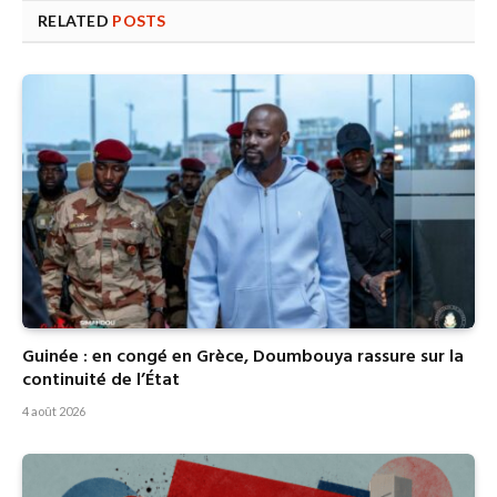
RELATED
POSTS
Guinée : en congé en Grèce, Doumbouya rassure sur la
continuité de l’État
4 août 2026