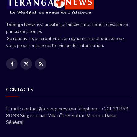
Téranga News est un site qui fait de l'information crédible sa
principale priorité.
Sa réactivité, sa créativité, son dynamisme et son sérieux
vous procurent une autre vision de l'information.
Facebook
X
RSS
(Twitter)
CONTACTS
E-mail :
contact@teranganews.sn
Telephone : +221 33 859
80 99 Siège social : Villa n°159 Sotrac Mermoz Dakar,
Sénégal