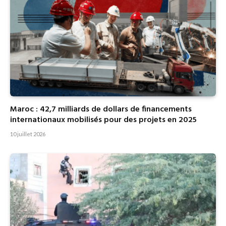
Maroc : 42,7 milliards de dollars de financements
internationaux mobilisés pour des projets en 2025
10 juillet 2026