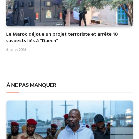
Le Maroc déjoue un projet terroriste et arrête 10
suspects liés à “Daech”
6 juillet 2026
À NE PAS MANQUER