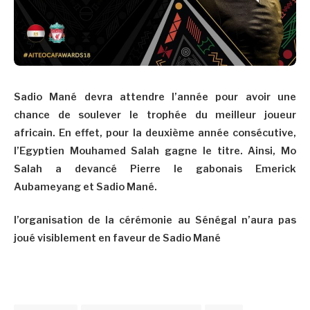
Sadio Mané devra attendre l’année pour avoir une
chance de soulever le trophée du meilleur joueur
africain. En effet, pour la deuxième année consécutive,
l’Egyptien Mouhamed Salah gagne le titre. Ainsi, Mo
Salah a devancé Pierre le gabonais Emerick
Aubameyang et Sadio Mané.
l’organisation de la cérémonie au Sénégal n’aura pas
joué visiblement en faveur de Sadio Mané