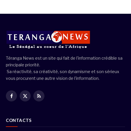
Téranga News est un site qui fait de l'information crédible sa
principale priorité.
Sa réactivité, sa créativité, son dynamisme et son sérieux
vous procurent une autre vision de l'information.
Facebook
X
RSS
(Twitter)
CONTACTS