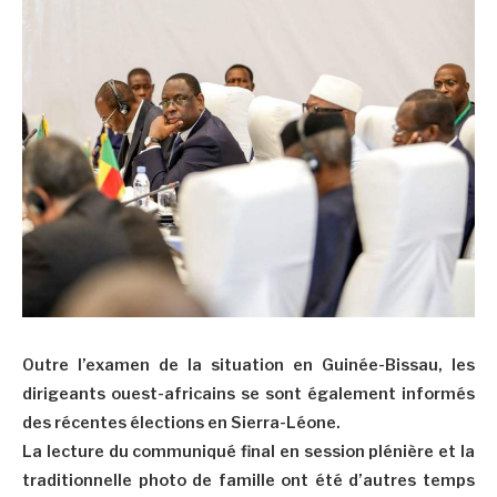
Outre l’examen de la situation en Guinée-Bissau, les
dirigeants ouest-africains se sont également informés
des récentes élections en Sierra-Léone.
La lecture du communiqué final en session plénière et la
traditionnelle photo de famille ont été d’autres temps