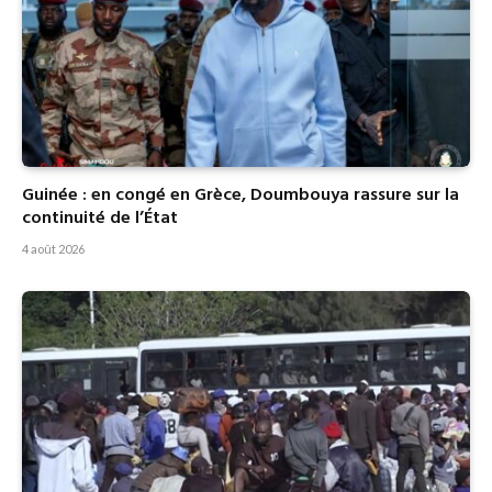
Guinée : en congé en Grèce, Doumbouya rassure sur la
continuité de l’État
4 août 2026