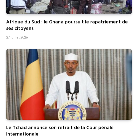
Afrique du Sud : le Ghana poursuit le rapatriement de
ses citoyens
27 juillet 2026
Le Tchad annonce son retrait de la Cour pénale
internationale