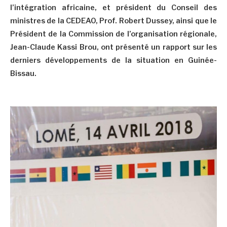
l’intégration africaine, et président du Conseil des
ministres de la CEDEAO, Prof. Robert Dussey, ainsi que le
Président de la Commission de l’organisation régionale,
Jean-Claude Kassi Brou, ont présenté un rapport sur les
derniers développements de la situation en Guinée-
Bissau.