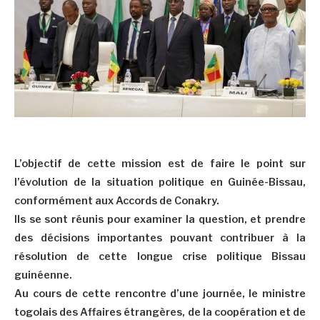
L’objectif de cette mission est de faire le point sur
l’évolution de la situation politique en Guinée-Bissau,
conformément aux Accords de Conakry.
Ils se sont réunis pour examiner la question, et prendre
des décisions importantes pouvant contribuer à la
résolution de cette longue crise politique Bissau
guinéenne.
Au cours de cette rencontre d’une journée, le ministre
togolais des Affaires étrangères, de la coopération et de