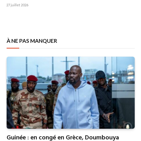
27 juillet 2026
À NE PAS MANQUER
Guinée : en congé en Grèce, Doumbouya