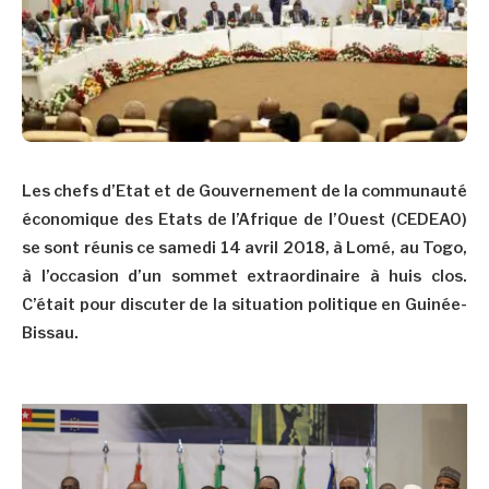
Les chefs d’Etat et de Gouvernement de la communauté
économique des Etats de l’Afrique de l’Ouest (CEDEAO)
se sont réunis ce samedi 14 avril 2018, à Lomé, au Togo,
à l’occasion d’un sommet extraordinaire à huis clos.
C’était pour discuter de la situation politique en Guinée-
Bissau.