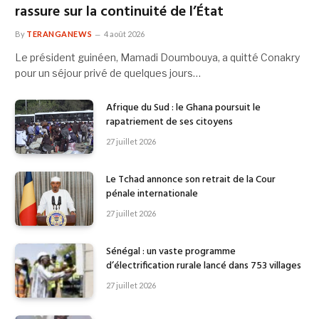
rassure sur la continuité de l’État
By
TERANGANEWS
4 août 2026
Le président guinéen, Mamadi Doumbouya, a quitté Conakry
pour un séjour privé de quelques jours…
Afrique du Sud : le Ghana poursuit le
rapatriement de ses citoyens
27 juillet 2026
Le Tchad annonce son retrait de la Cour
pénale internationale
27 juillet 2026
Sénégal : un vaste programme
d’électrification rurale lancé dans 753 villages
27 juillet 2026