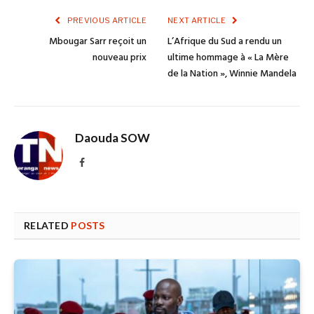
PREVIOUS ARTICLE
NEXT ARTICLE
Mbougar Sarr reçoit un
L’Afrique du Sud a rendu un
nouveau prix
ultime hommage à « La Mère
de la Nation », Winnie Mandela
Daouda SOW
Facebook
RELATED
POSTS