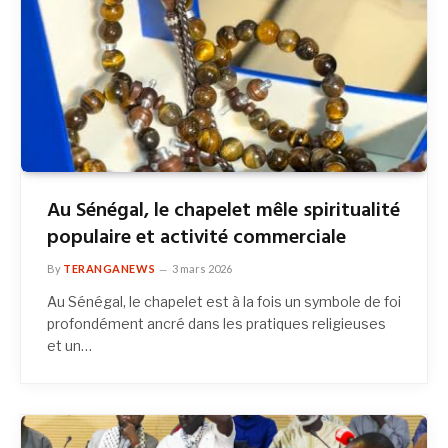
Au Sénégal, le chapelet mêle spiritualité
populaire et activité commerciale
By
TERANGANEWS
3 mars 2026
Au Sénégal, le chapelet est à la fois un symbole de foi
profondément ancré dans les pratiques religieuses
et un…