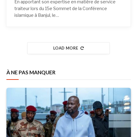
En apportant son expertise en matière de service
traiteur lors du 15e Sommet de la Conférence
islamique à Banjul, le…
LOAD MORE
À NE PAS MANQUER