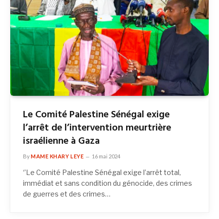
Le Comité Palestine Sénégal exige
l’arrêt de l’intervention meurtrière
israélienne à Gaza
By
MAME KHARY LEYE
16 mai 2024
‘’Le Comité Palestine Sénégal exige l’arrêt total,
immédiat et sans condition du génocide, des crimes
de guerres et des crimes…