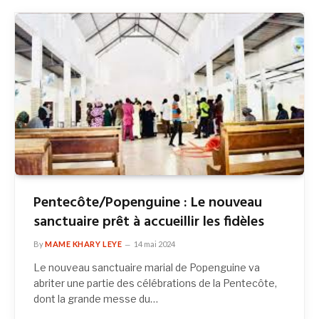
Pentecôte/Popenguine : Le nouveau
sanctuaire prêt à accueillir les fidèles
By
MAME KHARY LEYE
14 mai 2024
Le nouveau sanctuaire marial de Popenguine va
abriter une partie des célébrations de la Pentecôte,
dont la grande messe du…