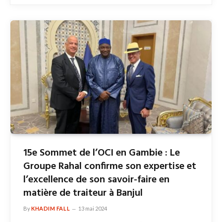
15e Sommet de l’OCI en Gambie : Le
Groupe Rahal confirme son expertise et
l’excellence de son savoir-faire en
matière de traiteur à Banjul
By
KHADIM FALL
13 mai 2024