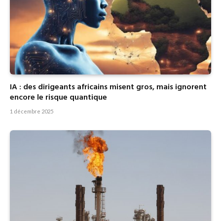
IA : des dirigeants africains misent gros, mais ignorent
encore le risque quantique
1 décembre 2025