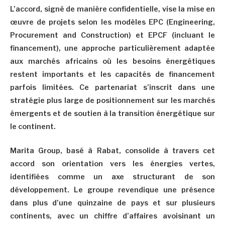
L’accord, signé de manière confidentielle, vise la mise en
œuvre de projets selon les modèles EPC (Engineering,
Procurement and Construction) et EPCF (incluant le
financement), une approche particulièrement adaptée
aux marchés africains où les besoins énergétiques
restent importants et les capacités de financement
parfois limitées. Ce partenariat s’inscrit dans une
stratégie plus large de positionnement sur les marchés
émergents et de soutien à la transition énergétique sur
le continent.
Marita Group, basé à Rabat, consolide à travers cet
accord son orientation vers les énergies vertes,
identifiées comme un axe structurant de son
développement. Le groupe revendique une présence
dans plus d’une quinzaine de pays et sur plusieurs
continents, avec un chiffre d’affaires avoisinant un