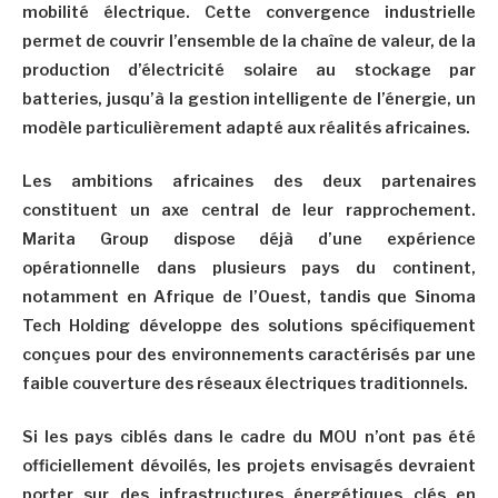
mobilité électrique. Cette convergence industrielle
permet de couvrir l’ensemble de la chaîne de valeur, de la
production d’électricité solaire au stockage par
batteries, jusqu’à la gestion intelligente de l’énergie, un
modèle particulièrement adapté aux réalités africaines.
Les ambitions africaines des deux partenaires
constituent un axe central de leur rapprochement.
Marita Group dispose déjà d’une expérience
opérationnelle dans plusieurs pays du continent,
notamment en Afrique de l’Ouest, tandis que Sinoma
Tech Holding développe des solutions spécifiquement
conçues pour des environnements caractérisés par une
faible couverture des réseaux électriques traditionnels.
Si les pays ciblés dans le cadre du MOU n’ont pas été
officiellement dévoilés, les projets envisagés devraient
porter sur des infrastructures énergétiques clés en