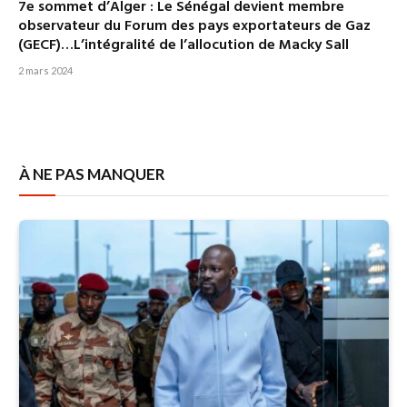
7e sommet d’Alger : Le Sénégal devient membre
observateur du Forum des pays exportateurs de Gaz
(GECF)…L’intégralité de l’allocution de Macky Sall
2 mars 2024
À NE PAS MANQUER