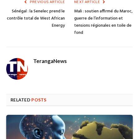
PREVIOUS ARTICLE
NEXT ARTICLE
Sénégal : la Senelec prend le
Mali : soutien affirmé du Maroc,
contrôle total de West African
guerre de l’information et
Energy
tensions régionales en toile de
fond
TerangaNews
RELATED
POSTS