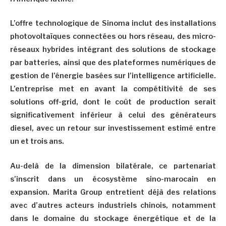
L’offre technologique de Sinoma inclut des installations
photovoltaïques connectées ou hors réseau, des micro-
réseaux hybrides intégrant des solutions de stockage
par batteries, ainsi que des plateformes numériques de
gestion de l’énergie basées sur l’intelligence artificielle.
L’entreprise met en avant la compétitivité de ses
solutions off-grid, dont le coût de production serait
significativement inférieur à celui des générateurs
diesel, avec un retour sur investissement estimé entre
un et trois ans.
Au-delà de la dimension bilatérale, ce partenariat
s’inscrit dans un écosystème sino-marocain en
expansion. Marita Group entretient déjà des relations
avec d’autres acteurs industriels chinois, notamment
dans le domaine du stockage énergétique et de la