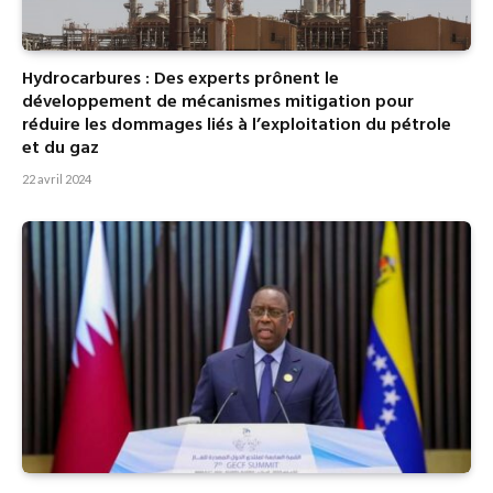
Hydrocarbures : Des experts prônent le
développement de mécanismes mitigation pour
réduire les dommages liés à l’exploitation du pétrole
et du gaz
22 avril 2024