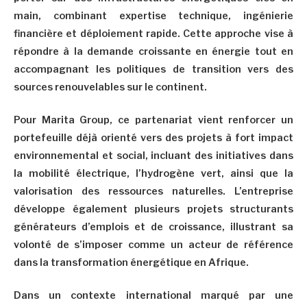
main, combinant expertise technique, ingénierie
financière et déploiement rapide. Cette approche vise à
répondre à la demande croissante en énergie tout en
accompagnant les politiques de transition vers des
sources renouvelables sur le continent.
Pour Marita Group, ce partenariat vient renforcer un
portefeuille déjà orienté vers des projets à fort impact
environnemental et social, incluant des initiatives dans
la mobilité électrique, l’hydrogène vert, ainsi que la
valorisation des ressources naturelles. L’entreprise
développe également plusieurs projets structurants
générateurs d’emplois et de croissance, illustrant sa
volonté de s’imposer comme un acteur de référence
dans la transformation énergétique en Afrique.
Dans un contexte international marqué par une