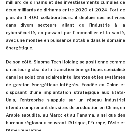
milliard de dirhams et des investissements cumulés de
deux milliards de dirhams entre 2020 et 2024. Fort de
plus de 1 400 collaborateurs, il déploie ses activités
dans divers secteurs, allant de l’industrie à la
cybersécurité, en passant par l’immobilier et la santé,
avec une montée en puissance notable dans le domaine
énergétique.
De son côté, Sinoma Tech Holding se positionne comme
un acteur global de la transition énergétique, spécialisé
dans les solutions solaires intelligentes et les systèmes
de gestion énergétique intégrés. Fondée en Chine et
disposant d’une implantation stratégique aux États-
Unis, l’entreprise s’appuie sur un réseau industriel
étendu comprenant des sites de production en Chine, en
Arabie saoudite, au Maroc et au Panama, ainsi que des
bureaux régionaux couvrant l’Afrique, l’Europe, l’Asie et
l’Amérique latine.