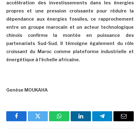
accélération des investissements dans les énergies
propres et une pression croissante pour réduire la
dépendance aux énergies fossiles, ce rapprochement
entre un groupe marocain et un acteur technologique
chinois confirme la montée en puissance des
partenariats Sud-Sud. Il témoigne également du rôle
croissant du Maroc comme plateforme industrielle et
énergétique à l’échelle africaine.
Genèse MOUKAHA
Facebook
Twitter
WhatsApp
LinkedIn
Telegram
Email