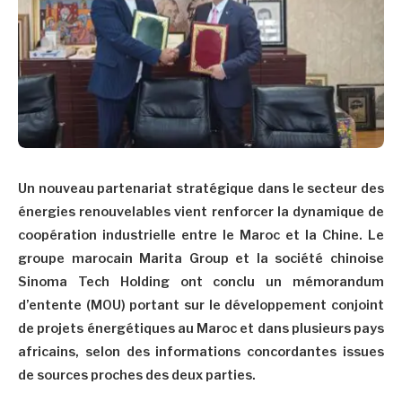
Un nouveau partenariat stratégique dans le secteur des
énergies renouvelables vient renforcer la dynamique de
coopération industrielle entre le Maroc et la Chine. Le
groupe marocain Marita Group et la société chinoise
Sinoma Tech Holding ont conclu un mémorandum
d’entente (MOU) portant sur le développement conjoint
de projets énergétiques au Maroc et dans plusieurs pays
africains, selon des informations concordantes issues
de sources proches des deux parties.