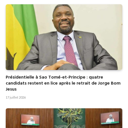
Présidentielle à Sao Tomé-et-Principe : quatre
candidats restent en lice après le retrait de Jorge Bom
Jesus
17 juillet 2026