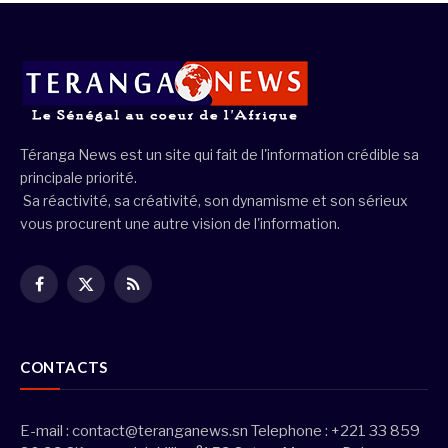
Téranga News est un site qui fait de l'information crédible sa
principale priorité.
Sa réactivité, sa créativité, son dynamisme et son sérieux
vous procurent une autre vision de l'information.
Facebook
X
RSS
(Twitter)
CONTACTS
E-mail :
contact@teranganews.sn
Telephone : +221 33 859