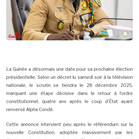
La Guinée a désormais une date pour sa prochaine élection
présidentielle. Selon un décret lu samedi soir à la télévision
nationale, le scrutin se tiendra le 28 décembre 2025,
marquant une étape décisive dans le retour à l’ordre
constitutionnel, quatre ans après le coup d’État ayant
renversé Alpha Condé.
Cette annonce intervient peu après le référendum sur la
nouvelle Constitution, adoptée massivement par les