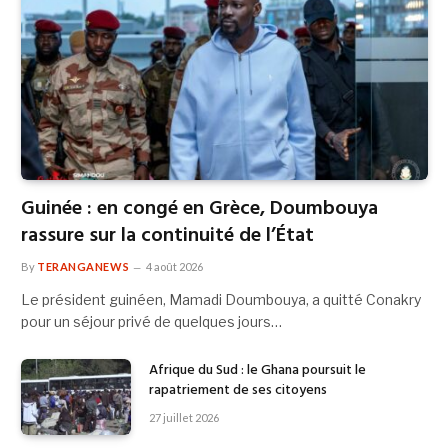
Guinée : en congé en Grèce, Doumbouya
rassure sur la continuité de l’État
By
TERANGANEWS
4 août 2026
Le président guinéen, Mamadi Doumbouya, a quitté Conakry
pour un séjour privé de quelques jours…
Afrique du Sud : le Ghana poursuit le
rapatriement de ses citoyens
27 juillet 2026