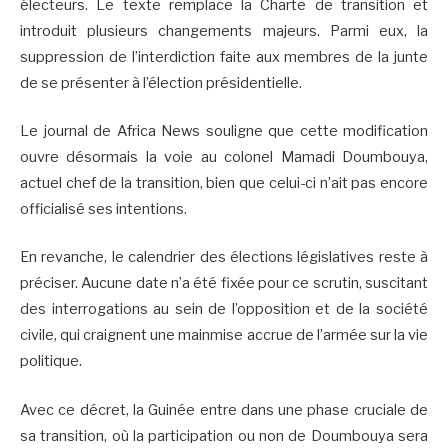
électeurs. Le texte remplace la Charte de transition et
introduit plusieurs changements majeurs. Parmi eux, la
suppression de l’interdiction faite aux membres de la junte
de se présenter à l’élection présidentielle.
Le journal de Africa News souligne que cette modification
ouvre désormais la voie au colonel Mamadi Doumbouya,
actuel chef de la transition, bien que celui-ci n’ait pas encore
officialisé ses intentions.
En revanche, le calendrier des élections législatives reste à
préciser. Aucune date n’a été fixée pour ce scrutin, suscitant
des interrogations au sein de l’opposition et de la société
civile, qui craignent une mainmise accrue de l’armée sur la vie
politique.
Avec ce décret, la Guinée entre dans une phase cruciale de
sa transition, où la participation ou non de Doumbouya sera