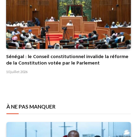
Sénégal : le Conseil constitutionnel invalide la réforme
de la Constitution votée par le Parlement
10 juillet 2026
À NE PAS MANQUER