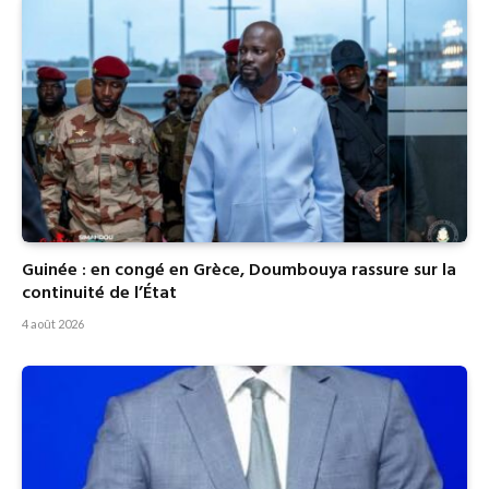
Guinée : en congé en Grèce, Doumbouya rassure sur la
continuité de l’État
4 août 2026