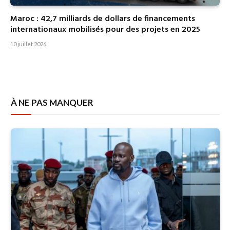
Maroc : 42,7 milliards de dollars de financements
internationaux mobilisés pour des projets en 2025
10 juillet 2026
À NE PAS MANQUER