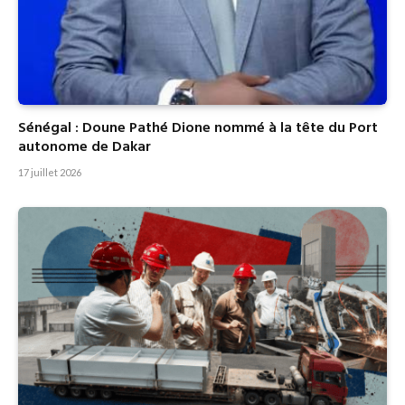
Sénégal : Doune Pathé Dione nommé à la tête du Port
autonome de Dakar
17 juillet 2026