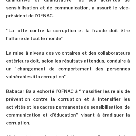
qualitative et quantitative’’ de ses activités de
sensibilisation et de communication, a assuré le vice-
président de l’OFNAC.
‘’La lutte contre la corruption et la fraude doit être
l’affaire de tout le monde’’
La mise à niveau des volontaires et des collaborateurs
extérieurs doit, selon les résultats attendus, conduire à
un ‘’changement de comportement des personnes
vulnérables à la corruption’’.
Babacar Ba a exhorté l’OFNAC à ‘’massifier les relais de
prévention contre la corruption et à intensifier les
activités et les cadres permanents de sensibilisation, de
communication et d’éducation’’ visant à éradiquer la
corruption.