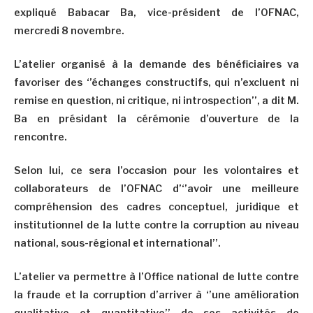
expliqué Babacar Ba, vice-président de l’OFNAC,
mercredi 8 novembre.
L’atelier organisé à la demande des bénéficiaires va
favoriser des ‘’échanges constructifs, qui n’excluent ni
remise en question, ni critique, ni introspection’’, a dit M.
Ba en présidant la cérémonie d’ouverture de la
rencontre.
Selon lui, ce sera l’occasion pour les volontaires et
collaborateurs de l’OFNAC d’‘’avoir une meilleure
compréhension des cadres conceptuel, juridique et
institutionnel de la lutte contre la corruption au niveau
national, sous-régional et international’’.
L’atelier va permettre à l’Office national de lutte contre
la fraude et la corruption d’arriver à ‘’une amélioration