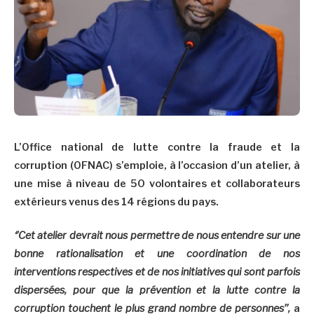
L’Office national de lutte contre la fraude et la
corruption (OFNAC) s’emploie, à l’occasion d’un atelier, à
une mise à niveau de 50 volontaires et collaborateurs
extérieurs venus des 14 régions du pays.
‘’Cet atelier devrait nous permettre de nous entendre sur une
bonne rationalisation et une coordination de nos
interventions respectives et de nos initiatives qui sont parfois
dispersées, pour que la prévention et la lutte contre la
corruption touchent le plus grand nombre de personnes’’,
a