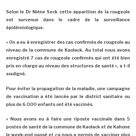
Selon le Dr Niène Seck cette apparition de la rougeole
est survenue dans le cadre de la surveillance
épidémiologique.
« On a eu à enregistrer des cas confirmés de rougeole au
niveau de la commune de Kaolack. Au total nous avons
enregistré 7 cas de rougeole confirmés qui ont été bien
pris en charge au niveau des structures de santé », a t-il
souligné.
Pour éviter la propagation de la maladie, une campagne
de vaccination a été lancée par le district sanitaire ou
plus de 6.000 enfants ont été vaccinés.
« Nous avons eu à faire une riposte vaccinale dans 5
postes de santé de la commune de Kaolack et de Kahone
le week-end passé et ça nous a permis de vacciner plus